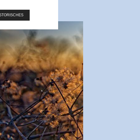
STORISCHES