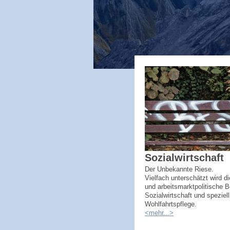
Sozialwirtschaft
Der Unbekannte Riese.
Vielfach unterschätzt wird di
und arbeitsmarktpolitische 
Sozialwirtschaft und speziell
Wohlfahrtspflege.
<mehr...>